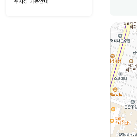
주차장 이용안내