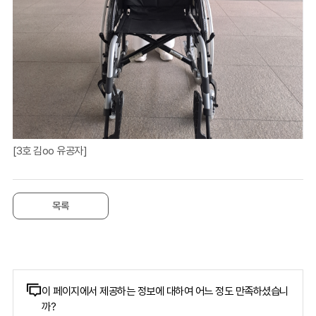
[3호 김oo 유공자]
목록
콘
이 페이지에서 제공하는 정보에 대하여 어느 정도 만족하셨습니
까?
텐