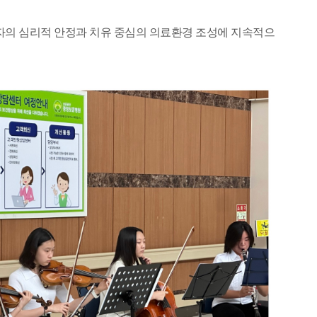
자의 심리적 안정과 치유 중심의 의료환경 조성에 지속적으