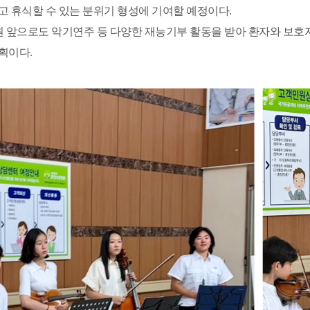
고 휴식할 수 있는 분위기 형성에 기여할 예정이다.
 앞으로도 악기연주 등 다양한 재능기부 활동을 받아 환자와 보호
획이다.