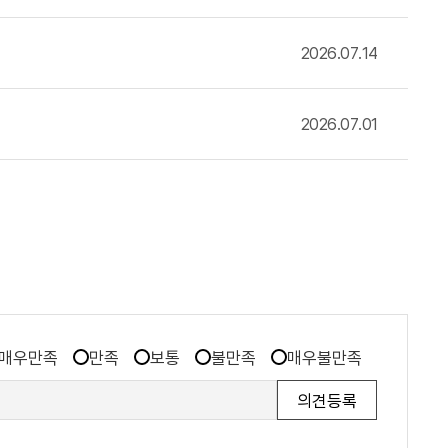
2026.07.14
2026.07.01
매우만족
만족
보통
불만족
매우불만족