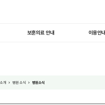
보훈의료 안내
이용안
소개
병원 소식
병원소식