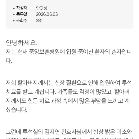
작성자
안○성
등록일
2026.06.03
조회수
281
안녕하세요.
저는 현재 중앙보훈병원에 입원 중이신 환자의 손자입니
다.
저희 할아버지께서는 신장 질환으로 인해 입원하여 투석
치료를 받고 계십니다. 가족들도 걱정이 많았고, 할아버
지께서도 힘든 치료 과정 속에서 많은 부담을 느끼고 계
셨습니다.
그런데 투석실의 김지연 간호사님께서 항상 밝은 미소와