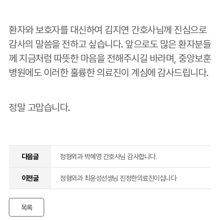
환자와 보호자를 대신하여 김지연 간호사님께 진심으로
감사의 말씀을 전하고 싶습니다. 앞으로도 많은 환자분들
께 지금처럼 따뜻한 마음을 전해주시길 바라며, 중앙보훈
병원에도 이러한 훌륭한 의료진이 계심에 감사드립니다.
정말 고맙습니다.
다음글
정형외과 박혜영 간호사님 감사합니다.
이전글
정형외과 최윤성선생님 진정한의료진이십니다
목록