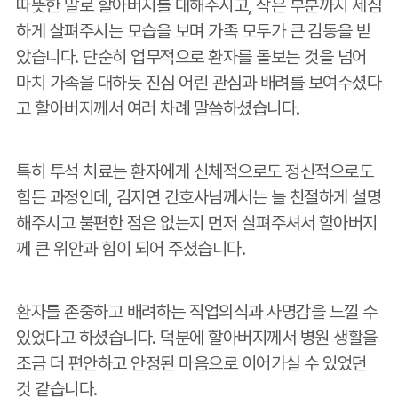
따뜻한 말로 할아버지를 대해주시고, 작은 부분까지 세심
하게 살펴주시는 모습을 보며 가족 모두가 큰 감동을 받
았습니다. 단순히 업무적으로 환자를 돌보는 것을 넘어
마치 가족을 대하듯 진심 어린 관심과 배려를 보여주셨다
고 할아버지께서 여러 차례 말씀하셨습니다.
특히 투석 치료는 환자에게 신체적으로도 정신적으로도
힘든 과정인데, 김지연 간호사님께서는 늘 친절하게 설명
해주시고 불편한 점은 없는지 먼저 살펴주셔서 할아버지
께 큰 위안과 힘이 되어 주셨습니다.
환자를 존중하고 배려하는 직업의식과 사명감을 느낄 수
있었다고 하셨습니다. 덕분에 할아버지께서 병원 생활을
조금 더 편안하고 안정된 마음으로 이어가실 수 있었던
것 같습니다.