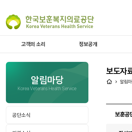
고객의 소리
정보공개
보도자
알림마당
HOME
알림마
Korea Veterans Health Service
보훈공단
공단소식