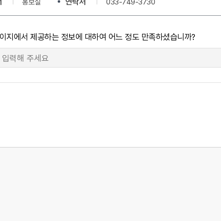
서
연락처
홍보실
033-749-3730
페이지에서 제공하는 정보에 대하여 어느 정도 만족하셨습니까?