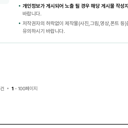
개인정보가 게시되어 노출 될 경우 해당 게시물 작성자
바랍니다.
저작권자의 허락없이 제작물(사진,그림,영상,폰트 등)
유의하시기 바랍니다.
6
건
1
- 100페이지