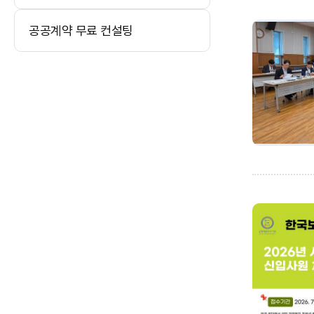
공공계약 무료 컨설팅