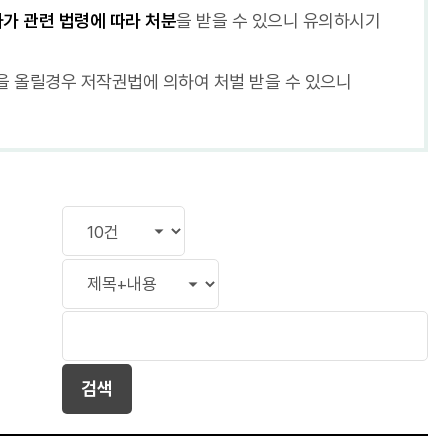
가 관련 법령에 따라 처분
을 받을 수 있으니 유의하시기
을 올릴경우 저작권법에 의하여 처벌 받을 수 있으니
검색