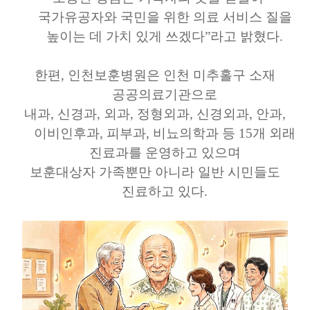
국가유공자와 국민을 위한 의료 서비스 질을
높이는 데 가치 있게 쓰겠다”라고 밝혔다.
한편, 인천보훈병원은 인천 미추홀구 소재
공공의료기관으로
내과, 신경과, 외과, 정형외과, 신경외과, 안과,
이비인후과, 피부과, 비뇨의학과 등
15개 외래
진료과를 운영하고 있으며
보훈대상자 가족뿐만 아니라 일반 시민들도
진료하고 있다.