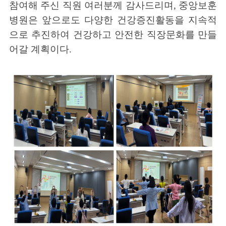
참여해 주신 직원 여러분께 감사드리며
,
중앙보훈
병원은 앞으로도 다양한 건강증진활동을 지속적
으로 추진하여 건강하고 안전한 직장문화를 만들
어갈 계획이다
.