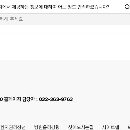
지에서 제공하는 정보에 대하여 어느 정도 만족하셨습니까?
00 홈페이지 담당자 : 032-363-9763
환자권리장전
병원윤리강령
찾아오시는길
사이트맵