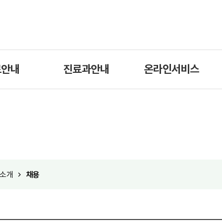
료안내
진료과안내
온라인서비스
소개
채용