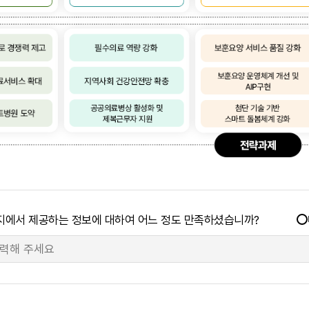
지에서 제공하는 정보에 대하여 어느 정도 만족하셨습니까?