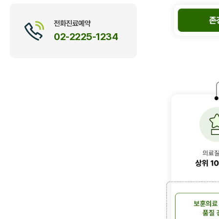
전화진료예약
02-2225-1234