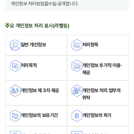
개인정보 처리방침을수립·공개합니다.
주요 개인정보 처리 표시(라벨링)
일반 개인정보
처리항목
처리목적
개인정보 추가적 이용·
제공
개인정보 제 3자 제공
개인정보 처리 업무의
위탁
개인정보의 보유기간
개인정보의 파기