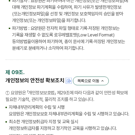
파기절차 : 요양원은 파기하여야 하는 개인정보(또는 개인정보파일)에
대해 개인정보 파기계획을 수립하며, 파기 사유가 발생한개인정보
(또는개인정보파일)을 선정 및 개인정보 보호책임자의 승인을 받아
개인정보(또는 개인정보파일)을 파기합니다.
파기방법 : 요양원은 전자적 파일 형태로 기록·저장된 개인정보는
기록을 재생할 수 없도록 로우레밸포멧(Low Level Format)
등의방법을이용하여 파기하며, 종이 문서에 기록·저장된 개인정보는
분쇄기로 분쇄하거나 소각하여 파기합니다.
제 09조.
개인정보의 안전성 확보조치
목록으로 이동
① 요양원은 「개인정보보호법」 제29조에 따라 다음과 같이 안전성 확보에
필요한 기술적, 관리적, 물리적 조치를 하고 있습니다.
자체내부관리계획의 수립 및 시행
요양원은 개인정보보호 자체내부관리계획을 수립 및 시행하고 있습니다.
최소한 개인정보취급자 지정 및 교육 실시
개인정보취급자를 지정하고 정기적인 교육을 시행하고 있습니다.