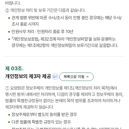
바랍니다.
② 개인정보 처리 및 보유 기간은 다음과 같습니다.
관계 법령 위반에 따른 수사/조사 등이 진행 중인 경우에는 해당 수사/
조사 종료 시까지
민원사무 처리 : 민원처리 종료 후 10년
「개인정보보호법」 제32조에 따라 ‘개인정보파일’을 보유·운용하는
경우에는 제1조제2항의 개인정보파일의 보유기간으로 갈음합니다.
제 03조.
개인정보의 제3자 제공
목록으로 이동
① 요양원은 정보주체의 개인정보를 제1조(개인정보의 처리 목적)에서
명시한 범위 내에서만 처리하며, 다음의 경우를 제외하고 정보주체의 동의,
법률의 특별한규정등이 없이는 본래의 목적 범위를 초과하여 처리하거나
제3자에게 제공하지 않습니다.
정보주체로부터 별도의 동의를 받은 경우
다른 법률에 특별한 규정이 있는 경우