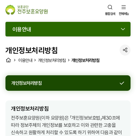
통합검색
전체메뉴
이용안내
개인정보처리방침
SNS
HOME
개인정보처리방침
이용안내
개인정보처리방침
공
유
열
개인정보처리방침
기
개인정보처리방침
전주보훈요양원(이하 요양원)은 「개인정보보호법」제30조에
따라 정보주체의 개인정보를 보호하고 이와 관련한 고충을
신속하고 원활하게 처리할 수 있도록 하기 위하여 다음과 같이