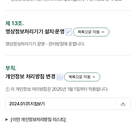
제 13조.
영상정보처리기기 설치·운영
목록으로 이동
영상정보처리기기 운영ㆍ관리방침에 준합니다.
부칙.
개인정보 처리방침 변경
목록으로 이동
① 이 개인정보 처리방침은 2025년 1월 1일부터 적용됩니다.
2024.01.01.지침보기
[이전 개인정보처리방침 리스트]