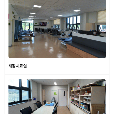
재활치료실