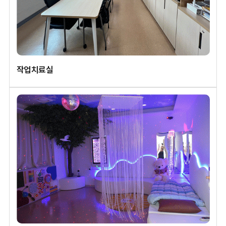
작업치료실