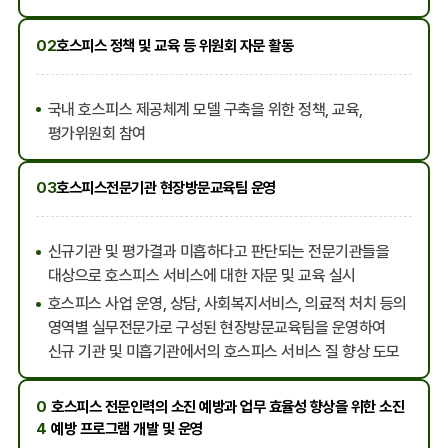
02
호스피스 정책 및 교육 등 위원회 자문 활동
국내 호스피스 제공체계 모델 구축을 위한 정책, 교육,
평가위원회 참여
03
호스피스전문기관 현장방문교육팀 운영
신규기관 및 평가결과 미흡하다고 판단되는 전문기관들을
대상으로 호스피스 서비스에 대한 자문 및 교육 실시
호스피스 사업 운영, 상담, 사회복지서비스, 의료적 처치 등의
영역별 실무전문가로 구성된 현장방문교육팀을 운영하여
신규 기관 및 미흡기관에서의 호스피스 서비스 질 향상 도모
0
호스피스 전문인력의 소진 예방과 업무 효율성 향상을 위한 소진
4
예방 프로그램 개발 및 운영