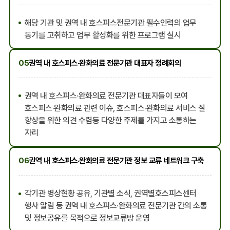
해당 기관 및 권역 내 호스피스전문기관 필수인력의 업무
동기를 고취하고 업무 활성화를 위한 프로그램 실시
05
권역 내 호스피스·완화의료 전문기관 대표자 정례회의
권역 내 호스피스·완화의료 전문기관 대표자들이 모여
호스피스·완화의료 관련 이슈, 호스피스·완화의료 서비스 질
향상을 위한 의견 수렴등 다양한 주제를 가지고 소통하는
자리
06
권역 내 호스피스·완화의료 전문기관 정보 교류 네트워크 구축
각기관 병상현황 공유, 기관별 소식, 권역별호스피스센터
행사 알림 등 권역 내 호스피스·완화의료 전문기관 간의 소통
및 정보공유를 목적으로 정보교류방 운영