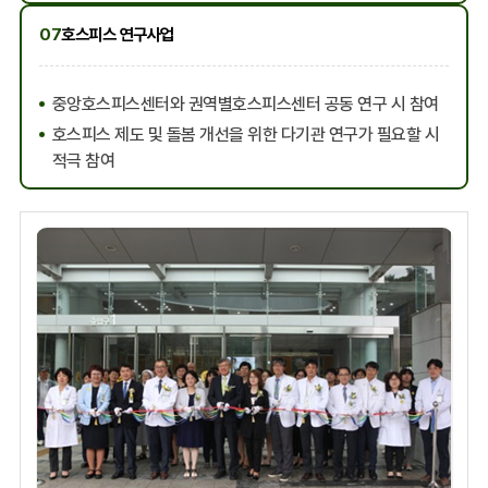
07
호스피스 연구사업
중앙호스피스센터와 권역별호스피스센터 공동 연구 시 참여
호스피스 제도 및 돌봄 개선을 위한 다기관 연구가 필요할 시
적극 참여