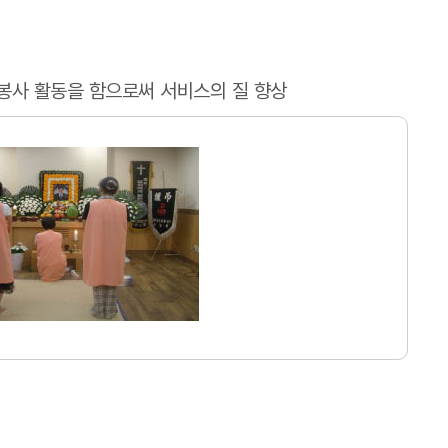
봉사 활동을 함으로써 서비스의 질 향상