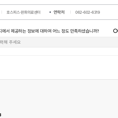
연락처
호스피스·완화의료센터
062-602-6319
지에서 제공하는 정보에 대하여 어느 정도 만족하셨습니까?
3