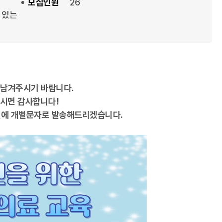
모집인원
26
 있는
 남겨주시기 바랍니다.
시면 감사합니다!
일에 개별문자로 발송해드리겠습니다.