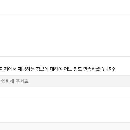
페이지에서 제공하는 정보에 대하여 어느 정도 만족하셨습니까?